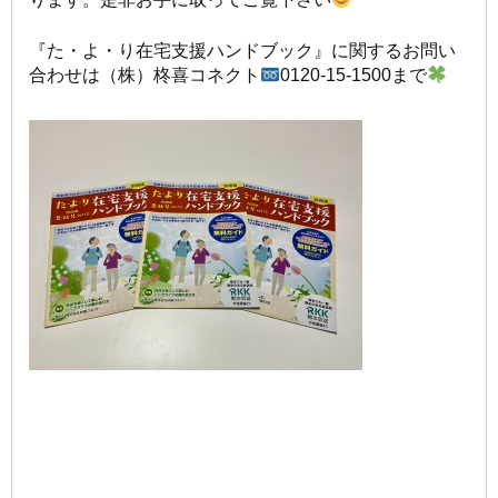
『た・よ・り在宅支援ハンドブック』に関するお問い
合わせは（株）柊喜コネクト
0120-15-1500まで