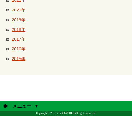
2021年
2020年
2019年
2018年
2017年
2016年
2015年
◆ メニュー
Copyright© 2015-2026 TAYORI All rights reserved.