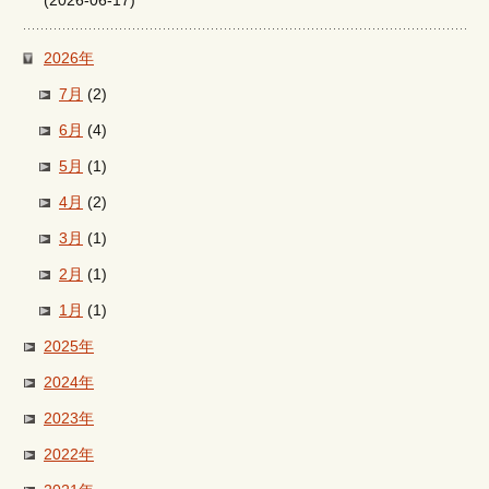
(2026-06-17)
2026年
7月
(2)
6月
(4)
5月
(1)
4月
(2)
3月
(1)
2月
(1)
1月
(1)
2025年
2024年
2023年
2022年