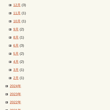
12月
(3)
11月
(1)
10月
(1)
9月
(2)
8月
(1)
6月
(3)
5月
(2)
4月
(2)
3月
(1)
2月
(1)
2024年
2023年
2022年