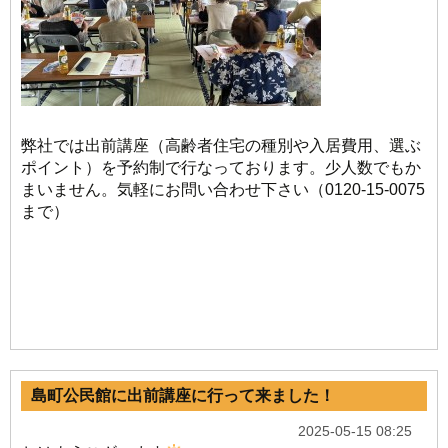
弊社では出前講座（高齢者住宅の種別や入居費用、選ぶ
ポイント）を予約制で行なっております。少人数でもか
まいません。気軽にお問い合わせ下さい（0120-15-0075
まで）
島町公民館に出前講座に行って来ました！
2025-05-15 08:25