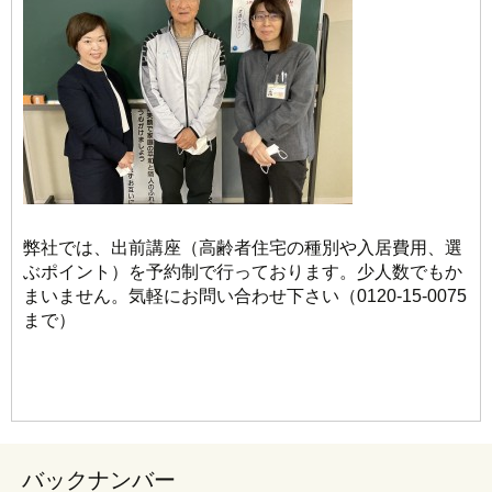
弊社では、出前講座（高齢者住宅の種別や入居費用、選
ぶポイント）を予約制で行っております。少人数でもか
まいません。気軽にお問い合わせ下さい（0120-15-0075
まで）
バックナンバー