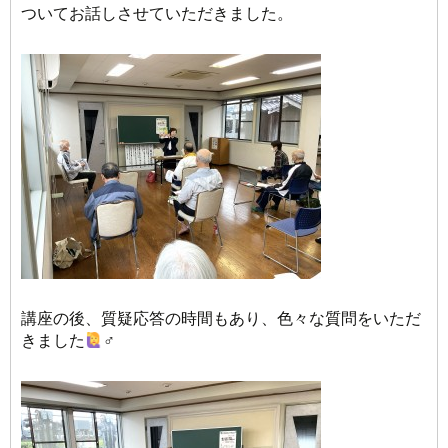
ついてお話しさせていただきました。
講座の後、質疑応答の時間もあり、色々な質問をいただ
きました
‍♂️