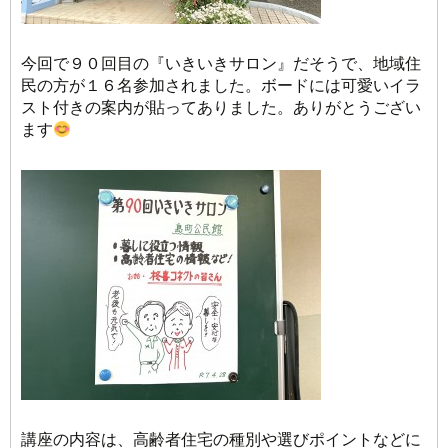
今回で９０回目の『いきいきサロン』だそうで、地域住
民の方が１６名参加されました。ボードには可愛いイラ
スト付きの案内が貼ってありました。ありがとうござい
ます
講座の内容は、高齢者住宅の種別や選びポイントなどに