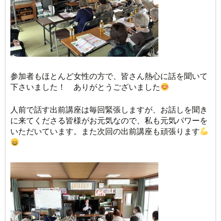
参加者もほとんど女性の方で、皆さん熱心に話を聞いて
下さいました！ ありがとうございました
人前で話す出前講座は毎回緊張しますが、お話しを聞き
に来てくださる皆様がお元気なので、私も元気パワーを
いただいています。また次回の出前講座も頑張ります