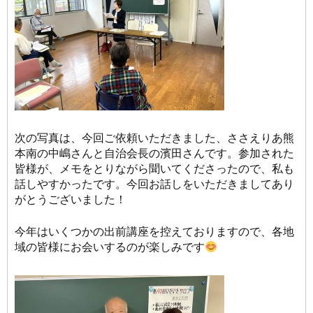
次の写真は、今回ご依頼いただきました、ささえりあ熊
本南の中嶋さんと自治会長の濱田さんです。参加された
皆様が、メモをとりながら聞いてくださったので、私も
話しやすかったです。今回お話しをいただきましてあり
がとうございました！
今年はいくつかの出前講座を控えておりますので、各地
域の皆様にお会いするのが楽しみです