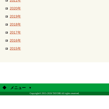
2021年
2020年
2019年
2018年
2017年
2016年
2015年
◆ メニュー
Copyright© 2015-2026 TAYORI All rights reserved.