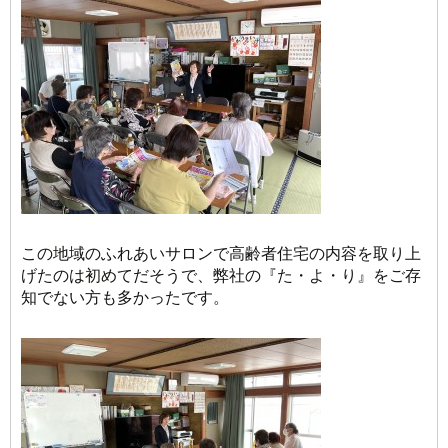
この地域のふれあいサロンで高齢者住宅の内容を取り上
げたのは初めてだそうで、弊社の『た・よ・り』をご存
知でない方も多かったです。