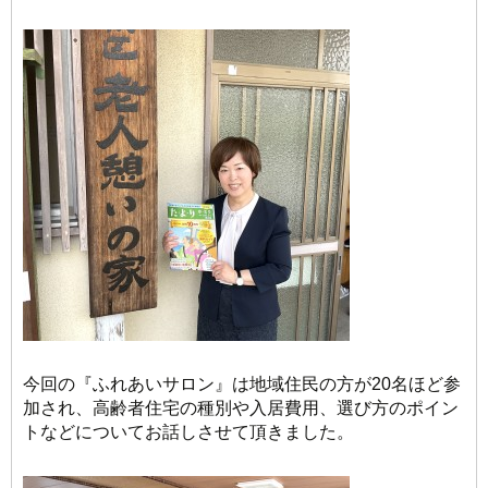
今回の『ふれあいサロン』は地域住民の方が20名ほど参
加され、高齢者住宅の種別や入居費用、選び方のポイン
トなどについてお話しさせて頂きました。