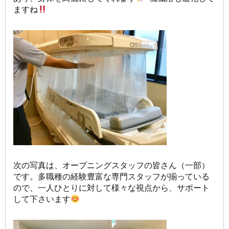
ますね
次の写真は、オープニングスタッフの皆さん（一部）
です。多職種の経験豊富な専門スタッフが揃っている
ので、一人ひとりに対して様々な視点から、サポート
して下さいます