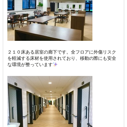
２１０床ある居室の廊下です。全フロアに外傷リスク
を軽減する床材を使用されており、移動の際にも安全
な環境が整っています