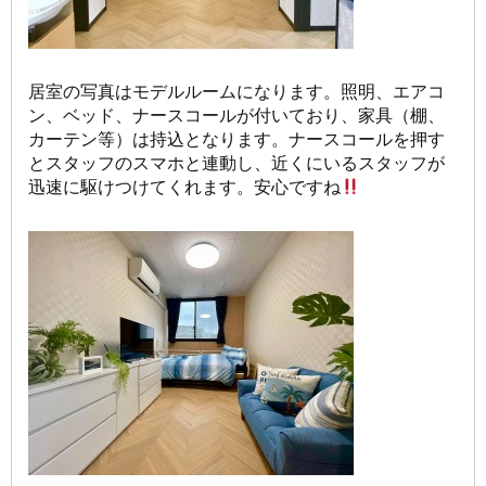
居室の写真はモデルルームになります。照明、エアコ
ン、ベッド、ナースコールが付いており、家具（棚、
カーテン等）は持込となります。ナースコールを押す
とスタッフのスマホと連動し、近くにいるスタッフが
迅速に駆けつけてくれます。安心ですね