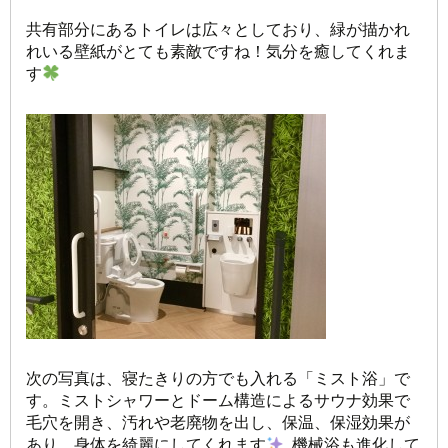
共有部分にあるトイレは広々としており、緑が描かれ
れいる壁紙がとても素敵ですね！気分を癒してくれま
す
次の写真は、寝たきりの方でも入れる「ミスト浴」で
す。ミストシャワーとドーム構造によるサウナ効果で
毛穴を開き、汚れや老廃物を出し、保温、保湿効果が
あり、身体を綺麗にしてくれます
機械浴も進化して