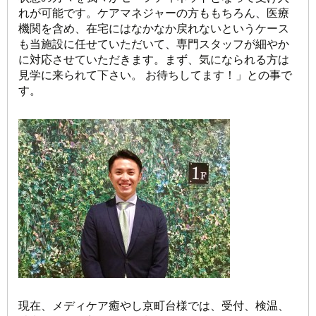
れが可能です。ケアマネジャーの方ももちろん、医療
機関を含め、在宅にはなかなか戻れないというケース
も当施設に任せていただいて、専門スタッフが細やか
に対応させていただきます。まず、気になられる方は
見学に来られて下さい。 お待ちしてます！」との事で
す。
現在、メディケア癒やし京町台様では、受付、検温、