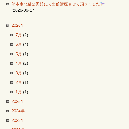
熊本市北部公民館にて出前講座させて頂きました
(2026-06-17)
2026年
7月
(2)
6月
(4)
5月
(1)
4月
(2)
3月
(1)
2月
(1)
1月
(1)
2025年
2024年
2023年