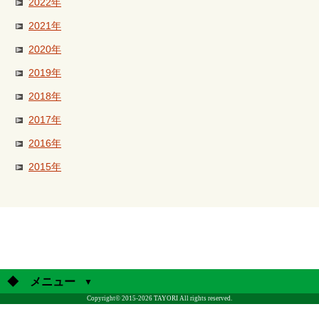
2022年
2021年
2020年
2019年
2018年
2017年
2016年
2015年
◆ メニュー
Copyright© 2015-2026 TAYORI All rights reserved.