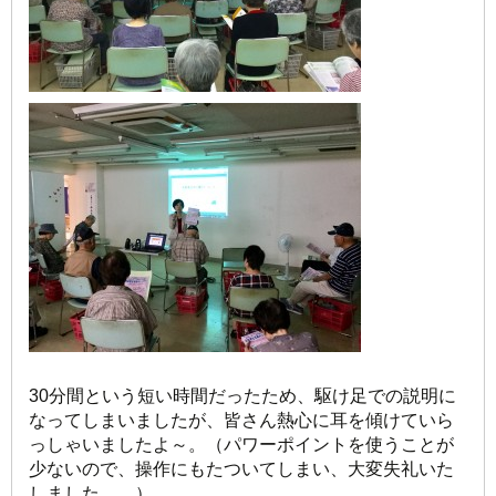
30分間という短い時間だったため、駆け足での説明に
なってしまいましたが、皆さん熱心に耳を傾けていら
っしゃいましたよ～。（パワーポイントを使うことが
少ないので、操作にもたついてしまい、大変失礼いた
しました…。）