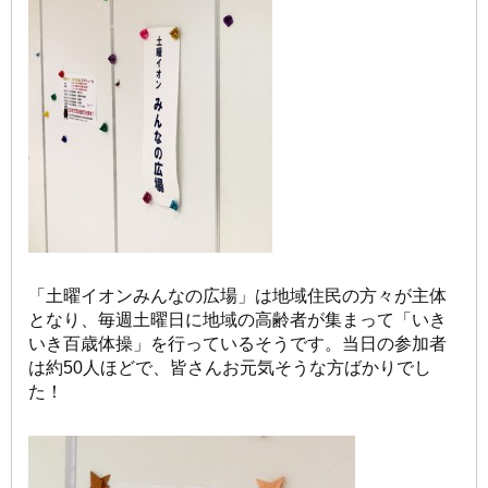
「土曜イオンみんなの広場」は地域住民の方々が主体
となり、毎週土曜日に地域の高齢者が集まって「いき
いき百歳体操」を行っているそうです。当日の参加者
は約50人ほどで、皆さんお元気そうな方ばかりでし
た！