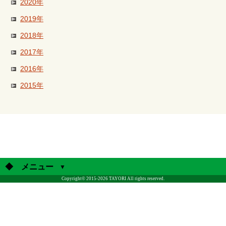
2020年
2019年
2018年
2017年
2016年
2015年
◆ メニュー
Copyright© 2015-2026 TAYORI All rights reserved.