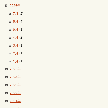
2026年
7月
(2)
6月
(4)
5月
(1)
4月
(2)
3月
(1)
2月
(1)
1月
(1)
2025年
2024年
2023年
2022年
2021年