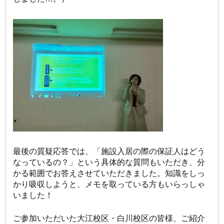
最後の質疑応答では、「施設入居の際の保証人はどう
なっているの？」という具体的な質問もいただき、分
かる範囲でお答えさせていただきました。知識をしっ
かり吸収しようと、メモを取っている方もいらっしゃ
いました！
ご参加いただいた大江校区・白川校区の皆様、ご紹介