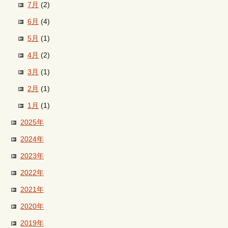
7月
(2)
6月
(4)
5月
(1)
4月
(2)
3月
(1)
2月
(1)
1月
(1)
2025年
2024年
2023年
2022年
2021年
2020年
2019年