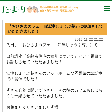
熊本の高齢者住宅・有料老人ホームを
種類・費用・特徴・地区別に紹介
『おひさまカフェ in江津しょうぶ苑』に参加させて
いただきました！
2016-11-22 21:22
先日、『おひさまカフェ in江津しょうぶ苑』にて
出前講座『高齢者住宅の種別について』という題目で
お話しさせていただきました！
江津しょうぶ苑さんのアットホームな雰囲気の談話室
での開催でした！
皆さん真剣に聞いて下さり、その後のカフェもしばら
くご一緒させていただきました。
お集まりくださいました皆様、