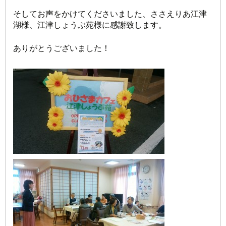
そしてお声をかけてくださいました、ささえりあ江津
湖様、江津しょうぶ苑様に感謝致します。
ありがとうございました！