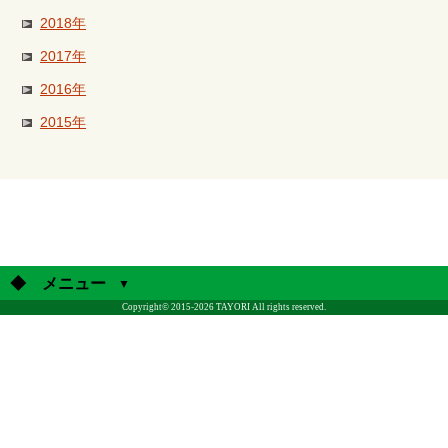
2018年
2017年
2016年
2015年
◆ メニュー
Copyright© 2015-2026 TAYORI All rights reserved.