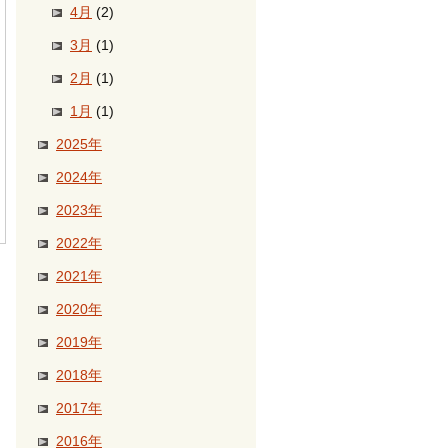
4月
(2)
3月
(1)
2月
(1)
1月
(1)
2025年
2024年
2023年
2022年
2021年
2020年
2019年
2018年
2017年
2016年