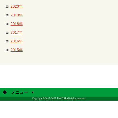
2020年
2019年
2018年
2017年
2016年
2015年
◆ メニュー
Copyright© 2015-2026 TAYORI All rights reserved.