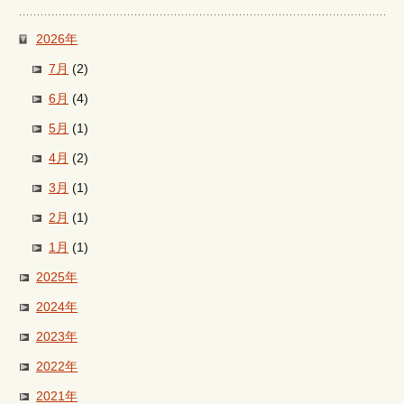
2026年
7月
(2)
6月
(4)
5月
(1)
4月
(2)
3月
(1)
2月
(1)
1月
(1)
2025年
2024年
2023年
2022年
2021年