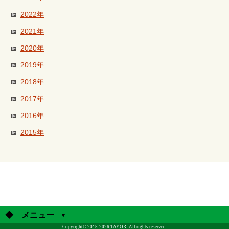
2022年
2021年
2020年
2019年
2018年
2017年
2016年
2015年
◆ メニュー
Copyright© 2015-2026 TAYORI All rights reserved.