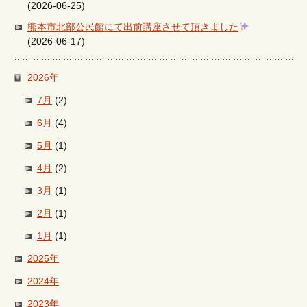
(2026-06-25)
熊本市北部公民館にて出前講座させて頂きました
(2026-06-17)
2026年
7月
(2)
6月
(4)
5月
(1)
4月
(2)
3月
(1)
2月
(1)
1月
(1)
2025年
2024年
2023年