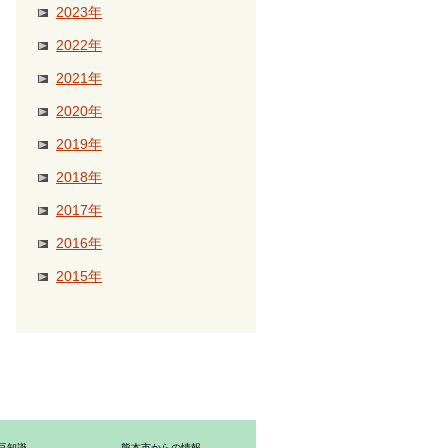
2023年
2022年
2021年
2020年
2019年
2018年
2017年
2016年
2015年
豆知識
熊本市からの情報