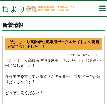
熊本の高齢者住宅・有料老人ホームを
種類・費用・特徴・地区別に紹介
新着情報
『た・よ・り高齢者住宅専用ポータルサイト』の更新
が完了致しました！！
2016-10-25 18:30
『た・よ・り高齢者住宅専用ポータルサイト』の更新が
完了致しました！
介護業界を支えている皆さんの記事や、特集ページが盛
りだくさんです！
どうぞご覧ください！