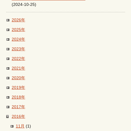
(2024-10-25)
2026年
2025年
2024年
2023年
2022年
2021年
2020年
2019年
2018年
2017年
2016年
11月
(1)