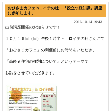
おひさまカフェinロイテの杜 『役立つ豆知識』講座
に参加します。
2016-10-14 19:43
出前講座開催のお知らせです！
１０月１６日（日）午後１時半～ ロイテの杜さんにて
「おひさまカフェ」の開催前にお時間をいただき、
『高齢者住宅の種別について』というテーマで
お話をさせていただきます。