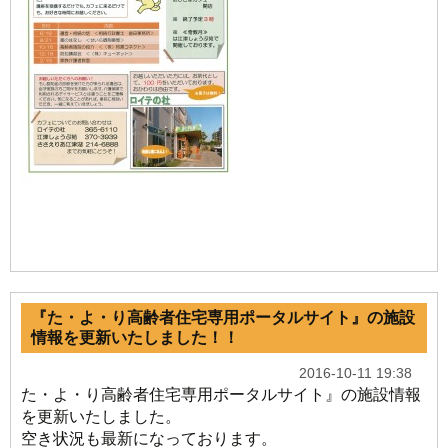
『た・よ・り高齢者住宅専用ポータルサイト』の施設
情報を更新いたしました！！
2016-10-11 19:38
た・よ・り高齢者住宅専用ポータルサイト』の施設情報
を更新いたしました。
空き状況も最新になっております。