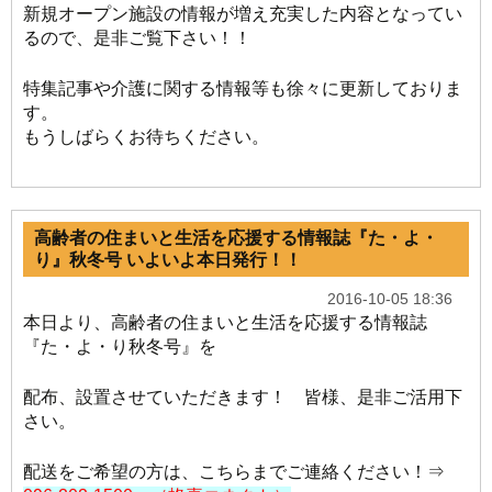
新規オープン施設の情報が増え充実した内容となってい
るので、是非ご覧下さい！！
特集記事や介護に関する情報等も徐々に更新しておりま
す。
もうしばらくお待ちください。
高齢者の住まいと生活を応援する情報誌『た・よ・
り』秋冬号 いよいよ本日発行！！
2016-10-05 18:36
本日より、高齢者の住まいと生活を応援する情報誌
『た・よ・り秋冬号』を
配布、設置させていただきます！ 皆様、是非ご活用下
さい。
配送をご希望の方は、こちらまでご連絡ください！⇒