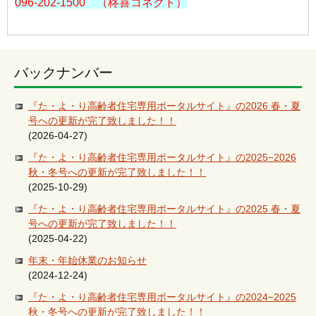
096-202-1500 （柊喜コネクト）
バックナンバー
『た・よ・り高齢者住宅専用ポータルサイト』の2026 春・夏
号への更新が完了致しました！！
(2026-04-27)
『た・よ・り高齢者住宅専用ポータルサイト』の2025−2026
秋・冬号への更新が完了致しました！！
(2025-10-29)
『た・よ・り高齢者住宅専用ポータルサイト』の2025 春・夏
号への更新が完了致しました！！
(2025-04-22)
年末・年始休業のお知らせ
(2024-12-24)
『た・よ・り高齢者住宅専用ポータルサイト』の2024−2025
秋・冬号への更新が完了致しました！！