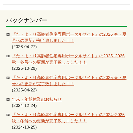
バックナンバー
『た・よ・り高齢者住宅専用ポータルサイト』の2026 春・夏
号への更新が完了致しました！！
(2026-04-27)
『た・よ・り高齢者住宅専用ポータルサイト』の2025−2026
秋・冬号への更新が完了致しました！！
(2025-10-29)
『た・よ・り高齢者住宅専用ポータルサイト』の2025 春・夏
号への更新が完了致しました！！
(2025-04-22)
年末・年始休業のお知らせ
(2024-12-24)
『た・よ・り高齢者住宅専用ポータルサイト』の2024−2025
秋・冬号への更新が完了致しました！！
(2024-10-25)