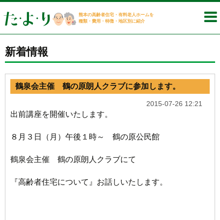
熊本の高齢者住宅・有料老人ホームを
種類・費用・特徴・地区別に紹介
新着情報
鶴泉会主催 鶴の原朗人クラブに参加します。
2015-07-26 12:21
出前講座を開催いたします。
８月３日（月）午後１時～ 鶴の原公民館
鶴泉会主催 鶴の原朗人クラブにて
『高齢者住宅について』お話しいたします。