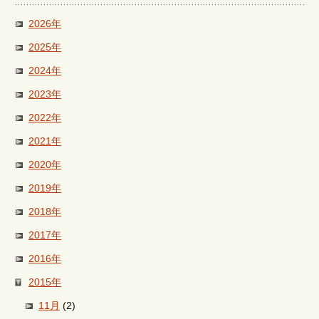
2026年
2025年
2024年
2023年
2022年
2021年
2020年
2019年
2018年
2017年
2016年
2015年
11月
(2)