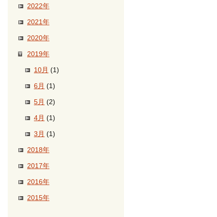
2022年
2021年
2020年
2019年
10月
(1)
6月
(1)
5月
(2)
4月
(1)
3月
(1)
2018年
2017年
2016年
2015年