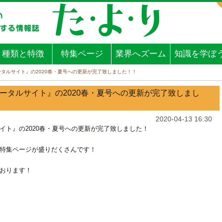
種類と特徴
特集ページ
業界へズーム
知識を学ぼ
タルサイト』の2020春・夏号への更新が完了致しました！！
ータルサイト』の2020春・夏号への更新が完了致しまし
2020-04-13 16:30
イト』の2020春・夏号への更新が完了致しました！
特集ページが盛りだくさんです！
おります！