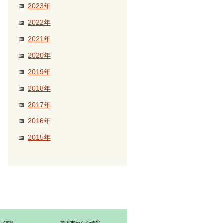
2023年
2022年
2021年
2020年
2019年
2018年
2017年
2016年
2015年
豆知識
熊本市からの情報