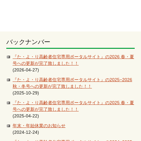
バックナンバー
『た・よ・り高齢者住宅専用ポータルサイト』の2026 春・夏
号への更新が完了致しました！！
(2026-04-27)
『た・よ・り高齢者住宅専用ポータルサイト』の2025−2026
秋・冬号への更新が完了致しました！！
(2025-10-29)
『た・よ・り高齢者住宅専用ポータルサイト』の2025 春・夏
号への更新が完了致しました！！
(2025-04-22)
年末・年始休業のお知らせ
(2024-12-24)