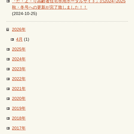
『た・よ・り高齢者住宅専用ポータルサイト』の2024−2025
秋・冬号への更新が完了致しました！！
(2024-10-25)
2026年
4月
(1)
2025年
2024年
2023年
2022年
2021年
2020年
2019年
2018年
2017年